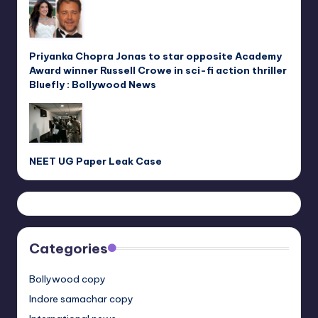
Priyanka Chopra Jonas to star opposite Academy
Award winner Russell Crowe in sci-fi action thriller
Bluefly : Bollywood News
NEET UG Paper Leak Case
Categories
Bollywood copy
Indore samachar copy