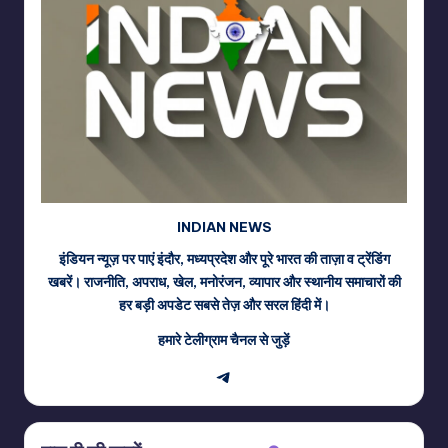
INDIAN NEWS
इंडियन न्यूज़ पर पाएं इंदौर, मध्यप्रदेश और पूरे भारत की ताज़ा व ट्रेंडिंग
खबरें। राजनीति, अपराध, खेल, मनोरंजन, व्यापार और स्थानीय समाचारों की
हर बड़ी अपडेट सबसे तेज़ और सरल हिंदी में।
हमारे टेलीग्राम चैनल से जुड़ें
Telegram