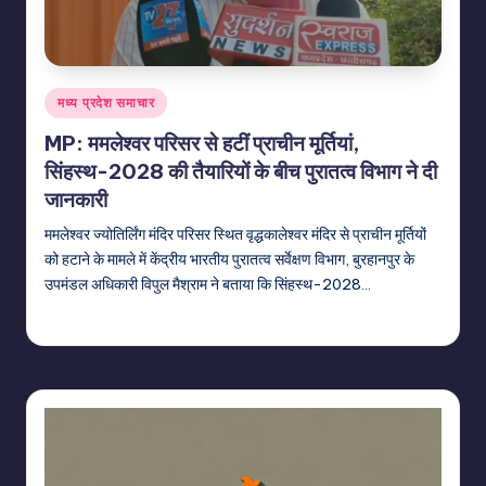
Posted
मध्य प्रदेश समाचार
in
MP: ममलेश्वर परिसर से हटीं प्राचीन मूर्तियां,
सिंहस्थ-2028 की तैयारियों के बीच पुरातत्व विभाग ने दी
जानकारी
ममलेश्वर ज्योतिर्लिंग मंदिर परिसर स्थित वृद्धकालेश्वर मंदिर से प्राचीन मूर्तियों
को हटाने के मामले में केंद्रीय भारतीय पुरातत्व सर्वेक्षण विभाग, बुरहानपुर के
उपमंडल अधिकारी विपुल मैश्राम ने बताया कि सिंहस्थ-2028…
indiannewssforyou
22/06/2026
Posted
by