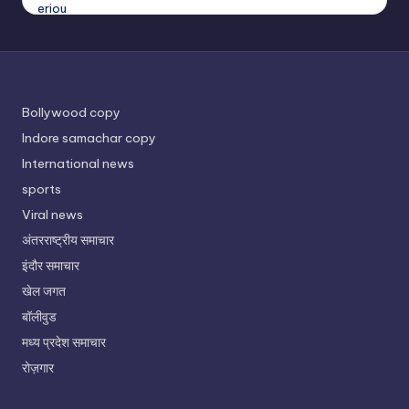
Bollywood copy
Indore samachar copy
International news
sports
Viral news
अंतरराष्ट्रीय समाचार
इंदौर समाचार
खेल जगत
बॉलीवुड
मध्य प्रदेश समाचार
रोज़गार