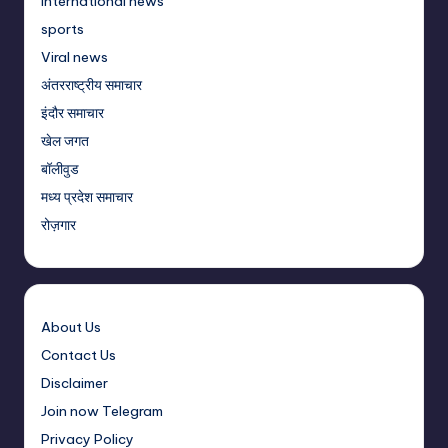
International news
sports
Viral news
अंतरराष्ट्रीय समाचार
इंदौर समाचार
खेल जगत
बॉलीवुड
मध्य प्रदेश समाचार
रोज़गार
About Us
Contact Us
Disclaimer
Join now Telegram
Privacy Policy