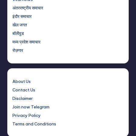
अंतरराष्ट्रीय समाचार
इंदौर समाचार
खेल जगत
बॉलीवुड
मध्य प्रदेश समाचार
रोज़गार
About Us
Contact Us
Disclaimer
Join now Telegram
Privacy Policy
Terms and Conditions