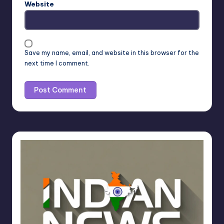
Website
Save my name, email, and website in this browser for the
next time I comment.