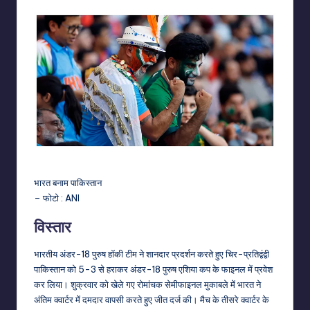
भारत बनाम पाकिस्तान
– फोटो : ANI
विस्तार
भारतीय अंडर-18 पुरुष हॉकी टीम ने शानदार प्रदर्शन करते हुए चिर-प्रतिद्वंद्वी
पाकिस्तान को 5-3 से हराकर अंडर-18 पुरुष एशिया कप के फाइनल में प्रवेश
कर लिया। शुक्रवार को खेले गए रोमांचक सेमीफाइनल मुकाबले में भारत ने
अंतिम क्वार्टर में दमदार वापसी करते हुए जीत दर्ज की। मैच के तीसरे क्वार्टर के