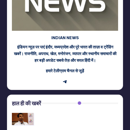
INDIAN NEWS
इंडियन न्यूज़ पर पाएं इंदौर, मध्यप्रदेश और पूरे भारत की ताज़ा व ट्रेंडिंग
खबरें। राजनीति, अपराध, खेल, मनोरंजन, व्यापार और स्थानीय समाचारों की
हर बड़ी अपडेट सबसे तेज़ और सरल हिंदी में।
हमारे टेलीग्राम चैनल से जुड़ें
Telegram
हाल ही की खबरें