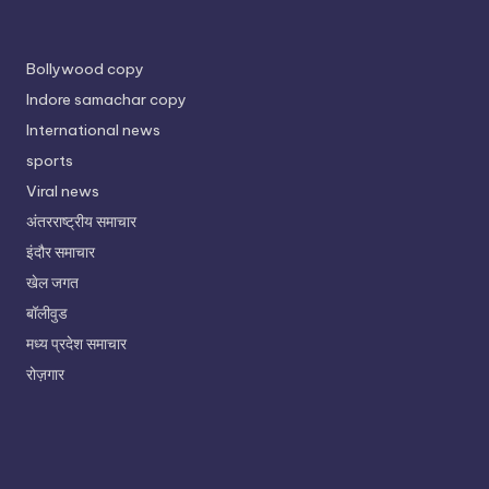
Bollywood copy
Indore samachar copy
International news
sports
Viral news
अंतरराष्ट्रीय समाचार
इंदौर समाचार
खेल जगत
बॉलीवुड
मध्य प्रदेश समाचार
रोज़गार