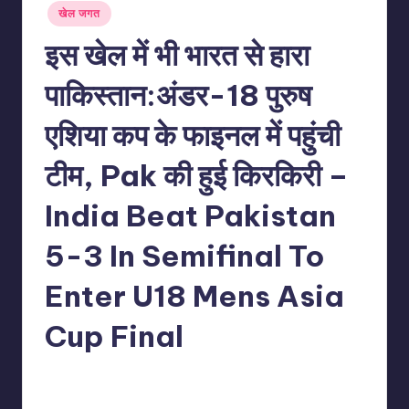
Posted
खेल जगत
in
इस खेल में भी भारत से हारा
पाकिस्तान:अंडर-18 पुरुष
एशिया कप के फाइनल में पहुंची
टीम, Pak की हुई किरकिरी –
India Beat Pakistan
5-3 In Semifinal To
Enter U18 Mens Asia
Cup Final
No Comments
indiannewssforyou
06/06/2026
Posted
by