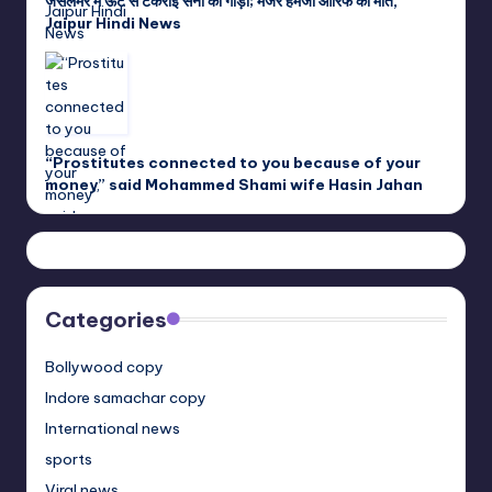
जैसलमेर में ऊंट से टकराई सेना की गाड़ी; मेजर हमजा आरिफ की मौत,
Jaipur Hindi News
“Prostitutes connected to you because of your
money” said Mohammed Shami wife Hasin Jahan
Categories
Bollywood copy
Indore samachar copy
International news
sports
Viral news