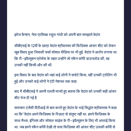
इमेज कैप्शन,
नेता प्रतिपक्ष राहुल गांधी को अपनी बात समझाते वेदांत
सीबीएसई के 12वीं के छात्र वेदांत श्रीवास्तव की फिज़िक्स आंसर शीट को लेकर
खूब विवाद हुआ जिसकी चर्चा सोशल मीडिया पर भी हुई. वेदांत ने आरोप लगाया था
कि री-इवैल्यूशन प्रोसेस के तहत उन्होंने जो स्कैन कॉपी डाउनलोड की, वह
उनकी नहीं किसी और की थी.
इस विवाद के बाद वेदांत को जहां कई लोगों ने सपोर्ट किया, वहीं उनकी ट्रोलिंग भी
हुई और उनको कई लोगों ने एंटी नेशनल तक कहा.
बाद में सीबीएसई ने अपनी ग़लती मानते हुए बताया कि वेदांत को उनकी सही आंसर
शीट भेज दी गई है.
समाचार एजेंसी पीटीआई से बात करते हुए वेदांत के भाई सिद्धांत श्रीवास्तव ने कहा
था कि”वेदांत अपने फिज़िक्स के रिज़ल्ट से संतुष्ट नहीं था. हमने फिज़िक्स के
साथ मैथ्स, इंग्लिश और सोशल साइंस के री-इवैल्यूशन के लिए भी अप्लाई किया
था. जब हमने स्कैन कॉपी देखी तो पाया फिज़िक्स की आंसर शीट उसकी कॉपी से