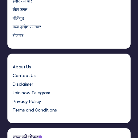
इंदौर समाचार
खेल जगत
बॉलीवुड
मध्य प्रदेश समाचार
रोज़गार
About Us
Contact Us
Disclaimer
Join now Telegram
Privacy Policy
Terms and Conditions
हाल की पोस्ट