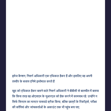
इमेज कैप्शन,
निसर्ग अधिकारी एक एथिकल हैकर हैं और इसलिए वह अपनी
तस्वीर के बजाय एनिमे इस्तेमाल करते हैं
ख़ुद को एथिकल हैकर बताने वाले निसर्ग अधिकारी ने बीबीसी से बातचीत में बताया
कि किस तरह वह ओएसएम के यूआरएल को हैक करने में कामयाब रहे. उन्होंने न
सिर्फ सिस्टम का मास्टर पासवर्ड क्रैक किया, बल्कि छात्रों के रिकॉर्ड्स, परीक्षा
की कॉपियां और जांचकर्ताओं के अकाउंट तक भी पहुंच बना पाए.