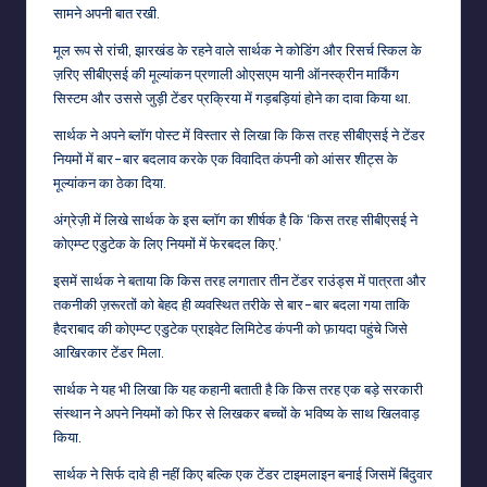
सामने अपनी बात रखी.
मूल रूप से रांची, झारखंड के रहने वाले सार्थक ने कोडिंग और रिसर्च स्किल के
ज़रिए सीबीएसई की मूल्यांकन प्रणाली ओएसएम यानी ऑनस्क्रीन मार्किंग
सिस्टम और उससे जुड़ी टेंडर प्रक्रिया में गड़बड़ियां होने का दावा किया था.
सार्थक ने अपने ब्लॉग पोस्ट में विस्तार से लिखा कि किस तरह सीबीएसई ने टेंडर
नियमों में बार-बार बदलाव करके एक विवादित कंपनी को आंसर शीट्स के
मूल्यांकन का ठेका दिया.
अंग्रेज़ी में लिखे सार्थक के इस ब्लॉग का शीर्षक है कि ‘किस तरह सीबीएसई ने
कोएम्प्ट एडुटेक के लिए नियमों में फेरबदल किए.’
इसमें सार्थक ने बताया कि किस तरह लगातार तीन टेंडर राउंड्स में पात्रता और
तकनीकी ज़रूरतों को बेहद ही व्यवस्थित तरीके से बार-बार बदला गया ताकि
हैदराबाद की कोएम्प्ट एडुटेक प्राइवेट लिमिटेड कंपनी को फ़ायदा पहुंचे जिसे
आखिरकार टेंडर मिला.
सार्थक ने यह भी लिखा कि यह कहानी बताती है कि किस तरह एक बड़े सरकारी
संस्थान ने अपने नियमों को फिर से लिखकर बच्चों के भविष्य के साथ खिलवाड़
किया.
सार्थक ने सिर्फ दावे ही नहीं किए बल्कि एक टेंडर टाइमलाइन बनाई जिसमें बिंदुवार