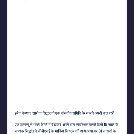
इमेज कैप्शन,
सार्थक सिद्धांत ने एक संसदीय समिति के सामने अपनी बात रखी
एक इंटरव्यू से पहले कैमरे में देखकर अपने बाल व्यवस्थित करते दिखे 18 साल के
सार्थक सिद्धांत ने सीबीएसई के मार्किंग सिस्टम की अव्यवस्था पर 31 सांसदों के