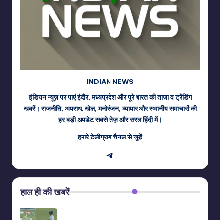
INDIAN NEWS
इंडियन न्यूज़ पर पाएं इंदौर, मध्यप्रदेश और पूरे भारत की ताज़ा व ट्रेंडिंग
खबरें। राजनीति, अपराध, खेल, मनोरंजन, व्यापार और स्थानीय समाचारों की
हर बड़ी अपडेट सबसे तेज़ और सरल हिंदी में।
हमारे टेलीग्राम चैनल से जुड़ें
Telegram
हाल ही की खबरें