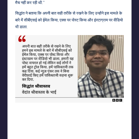
मैच नहीं कर रही थी.”
सिद्धांत ने बताया कि अपनी बात सही तरीके से रखने के लिए उन्होंने इस मामले के
बारे में सीबीएसई को ईमेल किया, एक्स पर पोस्ट किया और इंस्टाग्राम पर वीडियो
भी डाला.