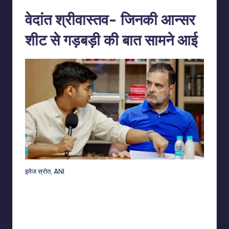
वेदांत श्रीवास्तव- जिनकी आन्सर
शीट से गड़बड़ी की बात सामने आई
इमेज स्रोत,
ANI