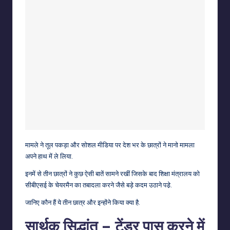
मामले ने तूल पकड़ा और सोशल मीडिया पर देश भर के छात्रों ने मानो मामला
अपने हाथ में ले लिया.
इनमें से तीन छात्रों ने कुछ ऐसी बातें सामने रखीं जिसके बाद शिक्षा मंत्रालय को
सीबीएसई के चेयरमैन का तबादला करने जैसे बड़े कदम उठाने पडे़.
जानिए कौन हैं ये तीन छात्र और इन्होंने किया क्या है.
सार्थक सिद्धांत – टेंडर पास करने में