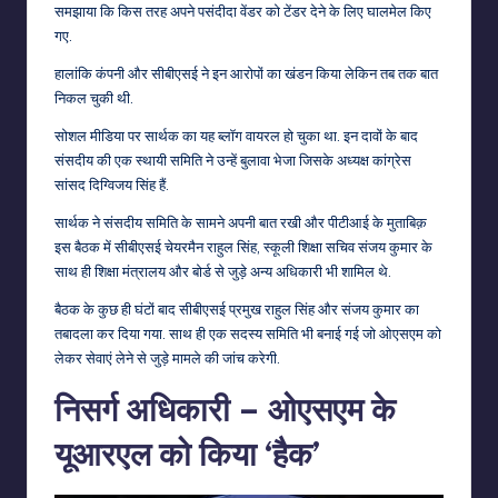
समझाया कि किस तरह अपने पसंदीदा वेंडर को टेंडर देने के लिए घालमेल किए
गए.
हालांकि कंपनी और सीबीएसई ने इन आरोपों का खंडन किया लेकिन तब तक बात
निकल चुकी थी.
सोशल मीडिया पर सार्थक का यह ब्लॉग वायरल हो चुका था. इन दावों के बाद
संसदीय की एक स्थायी समिति ने उन्हें बुलावा भेजा जिसके अध्यक्ष कांग्रेस
सांसद दिग्विजय सिंह हैं.
सार्थक ने संसदीय समिति के सामने अपनी बात रखी और पीटीआई के मुताबिक़
इस बैठक में सीबीएसई चेयरमैन राहुल सिंह, स्कूली शिक्षा सचिव संजय कुमार के
साथ ही शिक्षा मंत्रालय और बोर्ड से जुड़े अन्य अधिकारी भी शामिल थे.
बैठक के कुछ ही घंटों बाद सीबीएसई प्रमुख राहुल सिंह और संजय कुमार का
तबादला कर दिया गया. साथ ही एक सदस्य समिति भी बनाई गई जो ओएसएम को
लेकर सेवाएं लेने से जुड़े मामले की जांच करेगी.
निसर्ग अधिकारी – ओएसएम के
यूआरएल को किया ‘हैक’