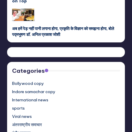
on Top
अब हमें पेड़ नहीं पानी लगाना होगा, प्रकृति के विज्ञान को समझना होगा, बोले
पद्मभूषण डॉ. अनिल प्रकाश जोशी
Categories
Bollywood copy
Indore samachar copy
International news
sports
Viral news
अंतरराष्ट्रीय समाचार