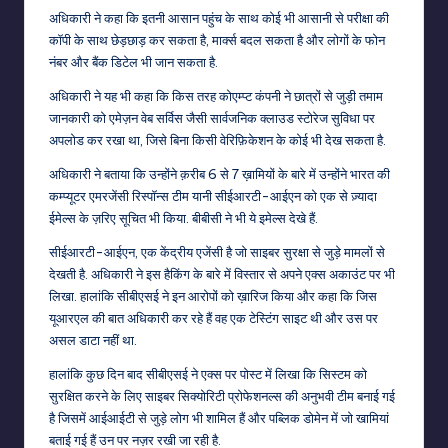
अधिकारी ने कहा कि इतनी आसान पहुंच के साथ कोई भी आसानी से परीक्षा की
कॉपी के साथ छेड़छाड़ कर सकता है, मार्क्स बदल सकता है और लोगों के फोन
नंबर और बैंक डिटेल भी जान सकता है.
अधिकारी ने यह भी कहा कि किस तरह कोएम्प्ट कंपनी ने छात्रों से जुड़ी तमाम
जानकारी को एमेज़न वेब सर्विस जैसी सार्वजनिक क्लाउड स्टोरेज सुविधा पर
अपलोड कर रखा था, जिसे बिना किसी वेरिफ़िकेशन के कोई भी देख सकता है.
अधिकारी ने बताया कि उन्होंने क़रीब 6 से 7 ख़ामियों के बारे में उन्होंने भारत की
कम्प्यूटर एमरजेंसी रिस्पॉन्स टीम यानी सीईआरटी-आईएन को एक से ज़्यादा
ईमेल्स के ज़रिए सूचित भी किया. बीबीसी ने भी ये इमेल्स देखे हैं.
सीईआरटी-आईएन, एक केंद्रीय एजेंसी है जो साइबर सुरक्षा से जुड़े मामलों से
देखती है. अधिकारी ने इस हैकिंग के बारे में विस्तार से अपने एक्स अकाउंट पर भी
लिखा. हालांकि सीबीएसई ने इन आरोपों को ख़ारिज किया और कहा कि जिस
यूआरएल की बात अधिकारी कर रहे हैं वह एक टेस्टिंग साइट थी और उस पर
असल डाटा नहीं था.
हालांकि कुछ दिन बाद सीबीएसई ने एक्स पर पोस्ट में लिखा कि सिस्टम को
सुरक्षित करने के लिए साइबर सिक्योरिटी प्रोफेशनल्स की अनुभवी टीम बनाई गई
है जिसमें आईआईटी से जुड़े लोग भी शामिल हैं और पब्लिक डोमेन में जो खामियां
बताई गई हैं उन पर नज़र रखी जा रही है.