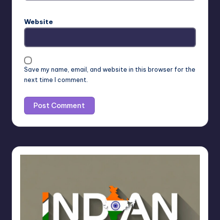
Website
Save my name, email, and website in this browser for the
next time I comment.