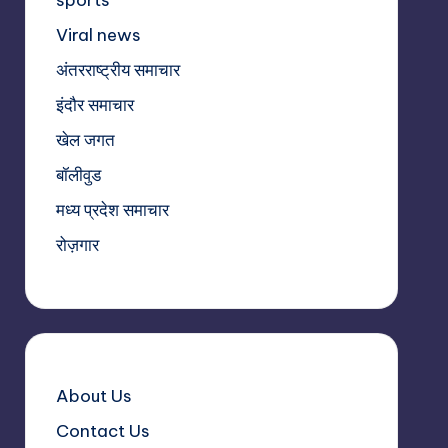
Viral news
अंतरराष्ट्रीय समाचार
इंदौर समाचार
खेल जगत
बॉलीवुड
मध्य प्रदेश समाचार
रोज़गार
About Us
Contact Us