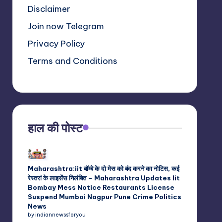
Disclaimer
Join now Telegram
Privacy Policy
Terms and Conditions
हाल की पोस्ट
Maharashtra:iit बॉम्बे के दो मेस को बंद करने का नोटिस, कई
रेस्तरां के लाइसेंस निलंबित – Maharashtra Updates Iit
Bombay Mess Notice Restaurants License
Suspend Mumbai Nagpur Pune Crime Politics
News
by indiannewssforyou