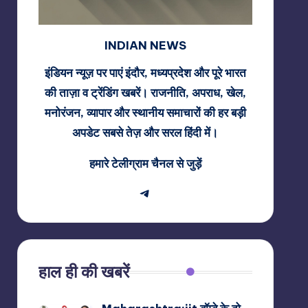
INDIAN NEWS
इंडियन न्यूज़ पर पाएं इंदौर, मध्यप्रदेश और पूरे भारत
की ताज़ा व ट्रेंडिंग खबरें। राजनीति, अपराध, खेल,
मनोरंजन, व्यापार और स्थानीय समाचारों की हर बड़ी
अपडेट सबसे तेज़ और सरल हिंदी में।
हमारे टेलीग्राम चैनल से जुड़ें
Telegram
हाल ही की खबरें