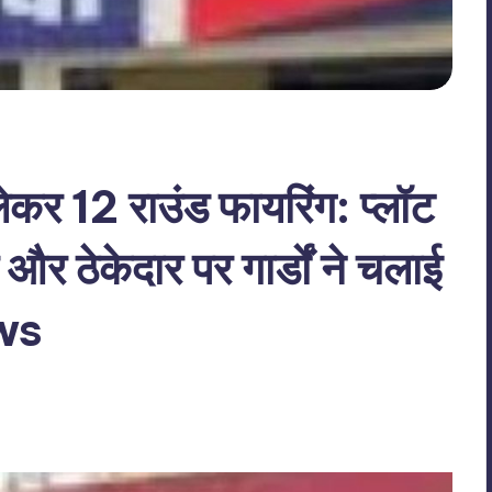
ेकर 12 राउंड फायरिंग: प्लॉट
 ठेकेदार पर गार्डों ने चलाई
ews
No Comments