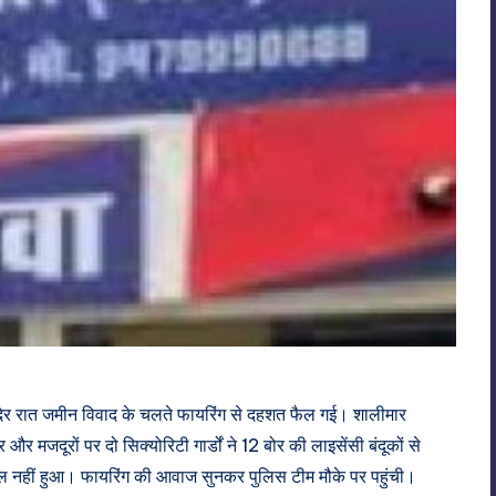
िवार देर रात जमीन विवाद के चलते फायरिंग से दहशत फैल गई। शालीमार
मजदूरों पर दो सिक्योरिटी गार्डों ने 12 बोर की लाइसेंसी बंदूकों से
ल नहीं हुआ। फायरिंग की आवाज सुनकर पुलिस टीम मौके पर पहुंची।