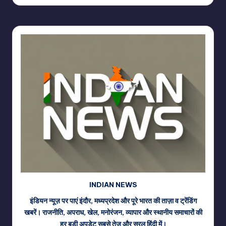
INDIAN NEWS
इंडियन न्यूज़ पर पाएं इंदौर, मध्यप्रदेश और पूरे भारत की ताज़ा व ट्रेंडिंग
खबरें। राजनीति, अपराध, खेल, मनोरंजन, व्यापार और स्थानीय समाचारों की
हर बड़ी अपडेट सबसे तेज़ और सरल हिंदी में।