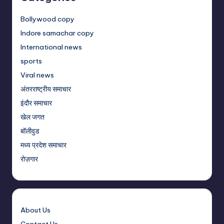
Bollywood copy
Indore samachar copy
International news
sports
Viral news
अंतरराष्ट्रीय समाचार
इंदौर समाचार
खेल जगत
बॉलीवुड
मध्य प्रदेश समाचार
रोज़गार
About Us
Contact Us