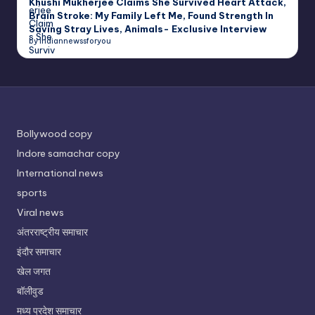
Khushi Mukherjee Claims She Survived Heart Attack,
Brain Stroke: My Family Left Me, Found Strength In
Saving Stray Lives, Animals- Exclusive Interview
by indiannewssforyou
Bollywood copy
Indore samachar copy
International news
sports
Viral news
अंतरराष्ट्रीय समाचार
इंदौर समाचार
खेल जगत
बॉलीवुड
मध्य प्रदेश समाचार