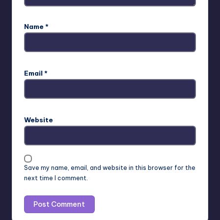
Name
*
Email
*
Website
Save my name, email, and website in this browser for the
next time I comment.