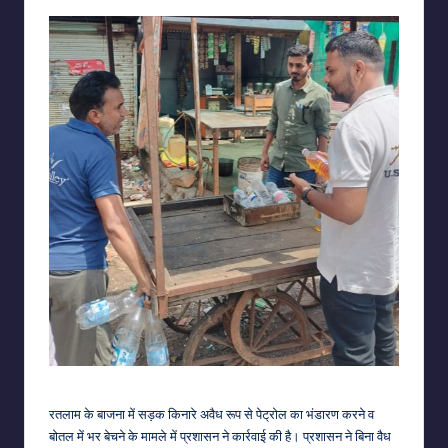
रतलाम के बाजना में सड़क किनारे अवैध रूप से पेट्रोल का भंडारण करने व
बोतल में भर बेचने के मामले में प्रशासन ने कार्रवाई की है। प्रशासन ने बिना वैध