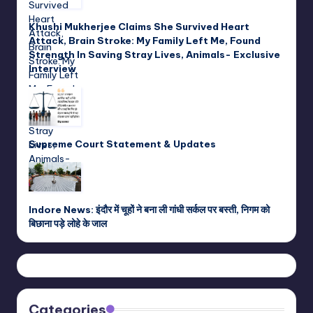
Khushi Mukherjee Claims She Survived Heart
Attack, Brain Stroke: My Family Left Me, Found
Strength In Saving Stray Lives, Animals- Exclusive
Interview
Supreme Court Statement & Updates
Indore News: इंदौर में चूहों ने बना ली गांधी सर्कल पर बस्ती, निगम को
बिछाना पड़े लोहे के जाल
Categories