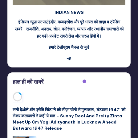
INDIAN NEWS
इंडियन न्यूज़ पर पाएं इंदौर, मध्यप्रदेश और पूरे भारत की ताज़ा व ट्रेंडिंग
खबरें। राजनीति, अपराध, खेल, मनोरंजन, व्यापार और स्थानीय समाचारों की
हर बड़ी अपडेट सबसे तेज़ और सरल हिंदी में।
हमारे टेलीग्राम चैनल से जुड़ें
Telegram
हाल ही की खबरें
सनी देओले और प्रीति जिंटा ने की सीएम योगी से मुलाकात, ‘बंटवारा 1947’ को
लेकर कलाकारों ने कही ये बात – Sunny Deol And Preity Zinta
Meet Up Cm Yogi Adityanath In Lucknow Ahead
Batwara 1947 Release