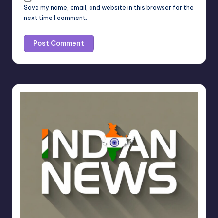
Save my name, email, and website in this browser for the
next time I comment.