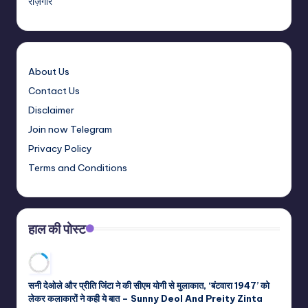
रोज़गार
About Us
Contact Us
Disclaimer
Join now Telegram
Privacy Policy
Terms and Conditions
हाल की पोस्ट
सनी देओले और प्रीति जिंटा ने की सीएम योगी से मुलाकात, ‘बंटवारा 1947’ को
लेकर कलाकारों ने कही ये बात – Sunny Deol And Preity Zinta