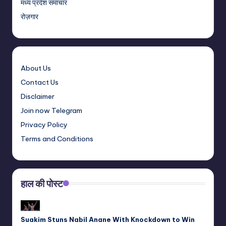
मध्य प्रदेश समाचार
रोज़गार
About Us
Contact Us
Disclaimer
Join now Telegram
Privacy Policy
Terms and Conditions
हाल की पोस्ट
Suakim Stuns Nabil Anane With Knockdown to Win