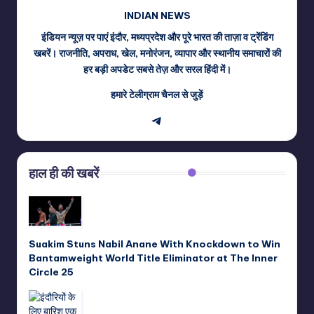
INDIAN NEWS
इंडियन न्यूज़ पर पाएं इंदौर, मध्यप्रदेश और पूरे भारत की ताज़ा व ट्रेंडिंग
खबरें। राजनीति, अपराध, खेल, मनोरंजन, व्यापार और स्थानीय समाचारों की
हर बड़ी अपडेट सबसे तेज़ और सरल हिंदी में।
हमारे टेलीग्राम चैनल से जुड़ें
Telegram
हाल ही की खबरें
Suakim Stuns Nabil Anane With Knockdown to Win
Bantamweight World Title Eliminator at The Inner
Circle 25