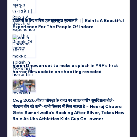
इंदौरियों के लिए बारिश एक खूबसूरत एहसास है । | Rain Is A Beautiful
Experience For The People Of Indore
Varun Dhawan set to make a splash in YRF’s first
horror film; update on shooting revealed
Cwg 2026:नीरज चोपड़ा के रजत पर सवाल क्यों? सुमरिवाला बोले-
गोल्डन बॉय को कभी-कभी सिल्वर भी मिल सकता है – Neeraj Chopra
Gets Sumariwalla’s Backing After Silver, Takes New
Role As Ubs Athletics Kids Cup Co-owner