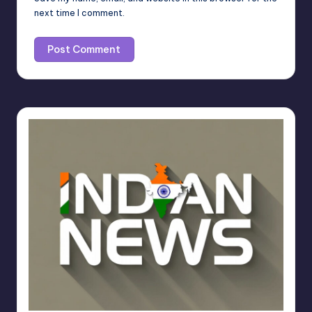
next time I comment.