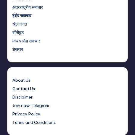
अंतरराष्ट्रीय समाचार
इंदौर समाचार
खेल जगत
बॉलीवुड
मध्य प्रदेश समाचार
रोज़गार
About Us
Contact Us
Disclaimer
Join now Telegram
Privacy Policy
Terms and Conditions