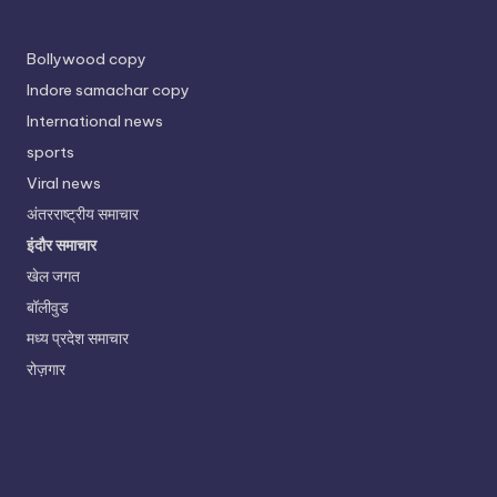
Bollywood copy
Indore samachar copy
International news
sports
Viral news
अंतरराष्ट्रीय समाचार
इंदौर समाचार
खेल जगत
बॉलीवुड
मध्य प्रदेश समाचार
रोज़गार