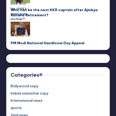
Who can be the next KKR captain after Ajinkya
Rahane Retirement?
PM Modi National Handloom Day Appeal
Categories
Bollywood copy
Indore samachar copy
International news
sports
Viral news