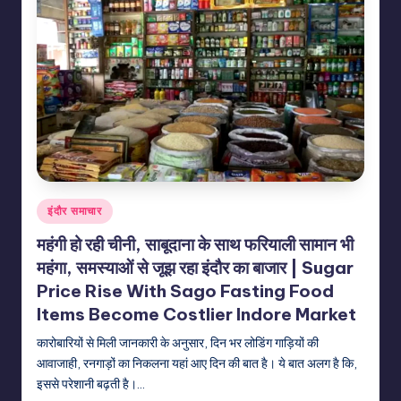
Posted
इंदौर समाचार
in
महंगी हो रही चीनी, साबूदाना के साथ फरियाली सामान भी
महंगा, समस्याओं से जूझ रहा इंदौर का बाजार | Sugar
Price Rise With Sago Fasting Food
Items Become Costlier Indore Market
कारोबारियों से मिली जानकारी के अनुसार, दिन भर लोडिंग गाड़ियों की
आवाजाही, रनगाड़ों का निकलना यहां आए दिन की बात है। ये बात अलग है कि,
इससे परेशानी बढ़ती है।…