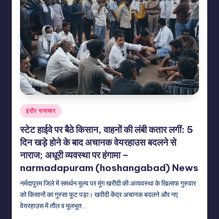
Posted
इंदौर समाचार
in
स्टेट हाईवे पर बैठे किसान, वाहनों की लंबी कतार लगीं: 5
दिन खड़े होने के बाद अचानक वेयरहाउस बदलने से
नाराज; अधूरी व्यवस्था पर हंगामा –
narmadapuram (hoshangabad) News
नर्मदापुरम जिले में समर्थन मूल्य पर मूंग खरीदी की अव्यवस्था के खिलाफ गुरुवार
को किसानों का गुस्सा फूट पड़ा। खरीदी केंद्र अचानक बदलने और नए
वेयरहाउस में तौल व मूलभूत…