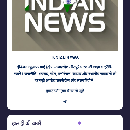
INDIAN NEWS
इंडियन न्यूज़ पर पाएं इंदौर, मध्यप्रदेश और पूरे भारत की ताज़ा व ट्रेंडिंग
खबरें। राजनीति, अपराध, खेल, मनोरंजन, व्यापार और स्थानीय समाचारों की
हर बड़ी अपडेट सबसे तेज़ और सरल हिंदी में।
हमारे टेलीग्राम चैनल से जुड़ें
Telegram
हाल ही की खबरें