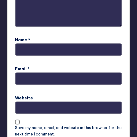
Name
*
Email
*
Website
Save my name, email, and website in this browser for the
next time I comment.