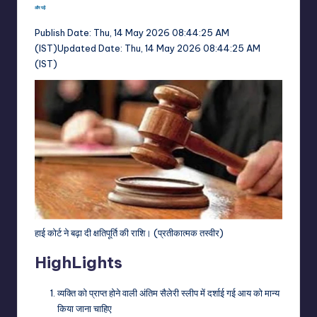
और पढ़ें
Publish Date:
Thu, 14 May 2026 08:44:25 AM
(IST)
Updated Date:
Thu, 14 May 2026 08:44:25 AM
(IST)
हाई कोर्ट ने बढ़ा दी क्षतिपूर्ति की राशि। (प्रतीकात्मक तस्वीर)
HighLights
व्यक्ति को प्राप्त होने वाली अंतिम सैलेरी स्लीप में दर्शाई गई आय को मान्य
किया जाना चाहिए