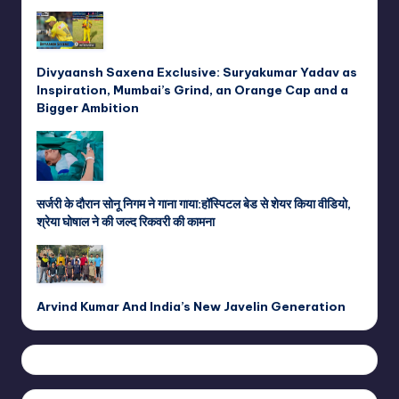
Divyaansh Saxena Exclusive: Suryakumar Yadav as
Inspiration, Mumbai’s Grind, an Orange Cap and a
Bigger Ambition
सर्जरी के दौरान सोनू निगम ने गाना गाया:हॉस्पिटल बेड से शेयर किया वीडियो,
श्रेया घोषाल ने की जल्द रिकवरी की कामना
Arvind Kumar And India’s New Javelin Generation