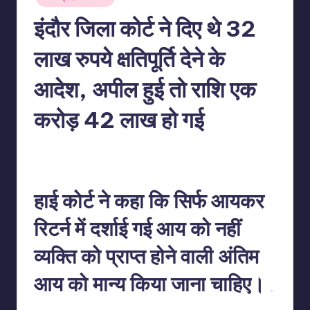
in
इंदौर जिला कोर्ट ने दिए थे 32
लाख रुपये क्षतिपूर्ति देने के
आदेश, अपील हुई तो राशि एक
करोड़ 42 लाख हो गई
No Comments
indiannewssforyou
16/05/2026
Posted
by
हाई कोर्ट ने कहा कि सिर्फ आयकर
रिटर्न में दर्शाई गई आय को नहीं
व्यक्ति को प्राप्त होने वाली अंतिम
आय को मान्य किया जाना चाहिए।
…