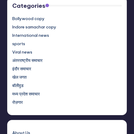
Categories
Bollywood copy
Indore samachar copy
International news
sports
Viral news
अंतरराष्ट्रीय समाचार
इंदौर समाचार
खेल जगत
बॉलीवुड
मध्य प्रदेश समाचार
रोज़गार
About Us