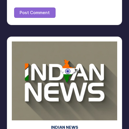
INDIAN NEWS