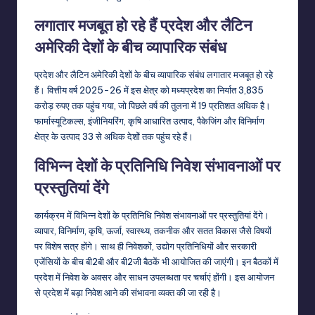
लगातार मजबूत हो रहे हैं प्रदेश और लैटिन
अमेरिकी देशों के बीच व्यापारिक संबंध
प्रदेश और लैटिन अमेरिकी देशों के बीच व्यापारिक संबंध लगातार मजबूत हो रहे
हैं। वित्तीय वर्ष 2025-26 में इस क्षेत्र को मध्यप्रदेश का निर्यात 3,835
करोड़ रुपए तक पहुंच गया, जो पिछले वर्ष की तुलना में 19 प्रतिशत अधिक है।
फार्मास्यूटिकल्स, इंजीनियरिंग, कृषि आधारित उत्पाद, पैकेजिंग और विनिर्माण
क्षेत्र के उत्पाद 33 से अधिक देशों तक पहुंच रहे हैं।
विभिन्न देशों के प्रतिनिधि निवेश संभावनाओं पर
प्रस्तुतियां देंगे
कार्यक्रम में विभिन्न देशों के प्रतिनिधि निवेश संभावनाओं पर प्रस्तुतियां देंगे।
व्यापार, विनिर्माण, कृषि, ऊर्जा, स्वास्थ्य, तकनीक और सतत विकास जैसे विषयों
पर विशेष सत्र होंगे। साथ ही निवेशकों, उद्योग प्रतिनिधियों और सरकारी
एजेंसियों के बीच बी2बी और बी2जी बैठकें भी आयोजित की जाएंगी। इन बैठकों में
प्रदेश में निवेश के अवसर और साधन उपलब्धता पर चर्चाएं होंगी। इस आयोजन
से प्रदेश में बड़ा निवेश आने की संभावना व्यक्त की जा रही है।