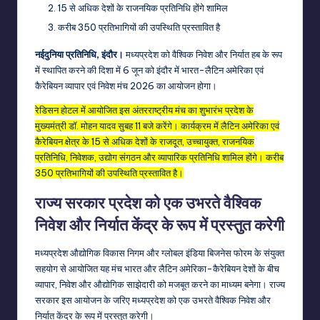
15 से अधिक देशों के राजनयिक प्रतिनिधि होंगे शामिल
करीब 350 प्रतिभागियों की उपस्थिति प्रस्तावित है
नईदुनिया प्रतिनिधि, इंदौर।
मध्यप्रदेश को वैश्विक निवेश और निर्यात हब के रूप
में स्थापित करने की दिशा में 6 जून को इंदौर में भारत-लैटिन अमेरिका एवं
कैरेबियन व्यापार एवं निवेश मंच 2026 का आयोजन होगा।
रेडिसन होटल में आयोजित इस अंतरराष्ट्रीय मंच का शुभारंभ प्रदेश के
मुख्यमंत्री डॉ. मोहन यादव सुबह 11 बजे करेंगे। कार्यक्रम में लैटिन अमेरिका एवं
कैरेबियन क्षेत्र के 15 से अधिक देशों के राजदूत, उच्चायुक्त, राजनयिक
प्रतिनिधि, निवेशक, उद्योग संगठन और व्यापारिक प्रतिनिधि शामिल होंगे। करीब
350 प्रतिभागियों की उपस्थिति प्रस्तावित है।
राज्य सरकार प्रदेश को एक उभरते वैश्विक
निवेश और निर्यात केंद्र के रूप में प्रस्तुत करेगी
मध्यप्रदेश औद्योगिक विकास निगम और ग्लोबल इंडिया बिजनेस फोरम के संयुक्त
सहयोग से आयोजित यह मंच भारत और लैटिन अमेरिका-कैरेबियन देशों के बीच
व्यापार, निवेश और औद्योगिक साझेदारी को मजबूत करने का माध्यम बनेगा। राज्य
सरकार इस आयोजन के जरिए मध्यप्रदेश को एक उभरते वैश्विक निवेश और
निर्यात केंद्र के रूप में प्रस्तुत करेगी।