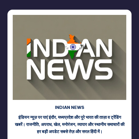
INDIAN NEWS
इंडियन न्यूज़ पर पाएं इंदौर, मध्यप्रदेश और पूरे भारत की ताज़ा व ट्रेंडिंग
खबरें। राजनीति, अपराध, खेल, मनोरंजन, व्यापार और स्थानीय समाचारों की
हर बड़ी अपडेट सबसे तेज़ और सरल हिंदी में।