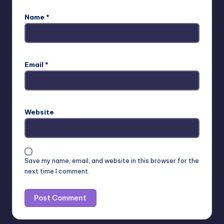
Name
*
Email
*
Website
Save my name, email, and website in this browser for the
next time I comment.