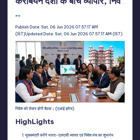
कैरेबियन देशों के बीच व्यापार, निव
…
और पढ़ें
Publish Date:
Sat, 06 Jun 2026 07:57:17 AM
(IST)
Updated Date:
Sat, 06 Jun 2026 07:57:17 AM (IST)
निवेश को लेकर होगी बैठक। (एआई इमेज)
HighLights
मुख्यमंत्री करेंगे भारत-एलएसी व्यापार एवं निवेश मंच का शुभारंभ