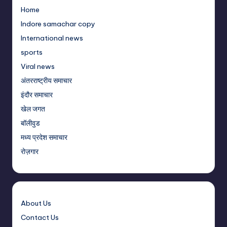
Home
Indore samachar copy
International news
sports
Viral news
अंतरराष्ट्रीय समाचार
इंदौर समाचार
खेल जगत
बॉलीवुड
मध्य प्रदेश समाचार
रोज़गार
About Us
Contact Us